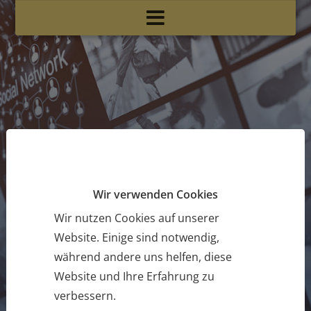
Wir verwenden Cookies
Wir nutzen Cookies auf unserer
Website. Einige sind notwendig,
während andere uns helfen, diese
Website und Ihre Erfahrung zu
verbessern.
Von uns für Sie!