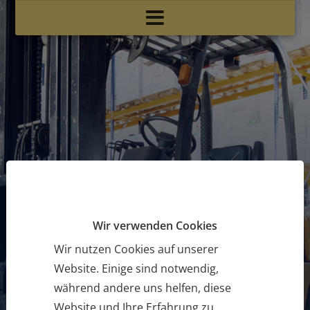
Wir verwenden Cookies
Wir nutzen Cookies auf unserer
Website. Einige sind notwendig,
während andere uns helfen, diese
Website und Ihre Erfahrung zu