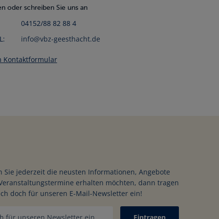
n oder schreiben Sie uns an
04152/88 82 88 4
L:
info@vbz-geesthacht.de
 Kontaktformular
 Sie jederzeit die neusten Informationen, Angebote
Veranstaltungstermine erhalten möchten, dann tragen
ich doch für unseren E-Mail-Newsletter ein!
Eintragen