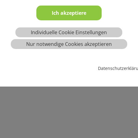
Ich akzeptiere
Individuelle Cookie Einstellungen
Nur notwendige Cookies akzeptieren
Datenschutzerklär