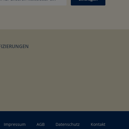
FIZIERUNGEN
Impressum
AGB
Datenschutz
Kontakt